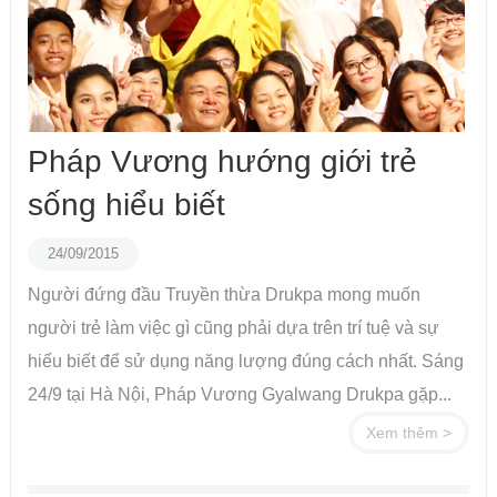
Pháp Vương hướng giới trẻ
sống hiểu biết
24/09/2015
Người đứng đầu Truyền thừa Drukpa mong muốn
người trẻ làm việc gì cũng phải dựa trên trí tuệ và sự
hiểu biết để sử dụng năng lượng đúng cách nhất. Sáng
24/9 tại Hà Nội, Pháp Vương Gyalwang Drukpa gặp...
Xem thêm >