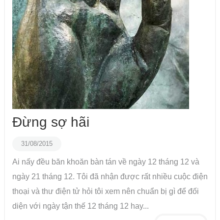
Đừng sợ hãi
31/08/2015
Ai nấy đều băn khoăn bàn tán về ngày 12 tháng 12 và
ngày 21 tháng 12. Tôi đã nhận được rất nhiều cuộc điện
thoại và thư điện tử hỏi tôi xem nên chuẩn bị gì để đối
diện với ngày tận thế 12 tháng 12 hay...