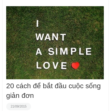
20 cách để bắt đầu cuộc sống
giản đơn
21/09/2015