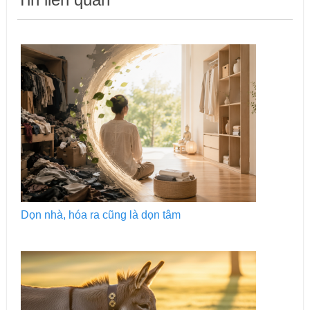
Dọn nhà, hóa ra cũng là dọn tâm