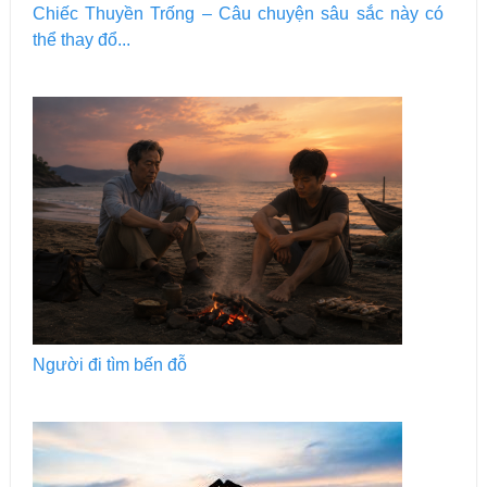
Chiếc Thuyền Trống – Câu chuyện sâu sắc này có
thể thay đổ...
Người đi tìm bến đỗ