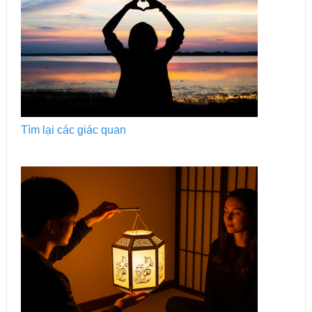
Tìm lại các giác quan