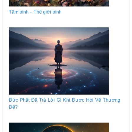
Tâm bình – Thế giới bình
Đức Phật Đã Trả Lời Gì Khi Được Hỏi Về Thượng
Đế?