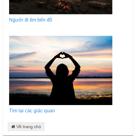
Người đi tìm bến đỗ
Tìm lại các giác quan
Về trang chủ