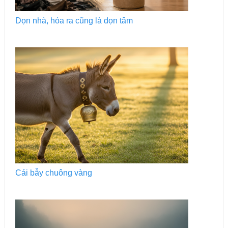
Dọn nhà, hóa ra cũng là dọn tâm
Cái bẫy chuông vàng