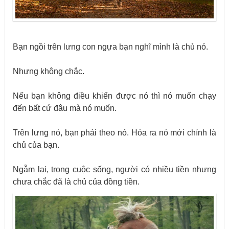
Bạn ngồi trên lưng con ngựa bạn nghĩ mình là chủ nó.
Nhưng không chắc.
Nếu bạn không điều khiển được nó thì nó muốn chạy
đến bất cứ đâu mà nó muốn.
Trên lưng nó, bạn phải theo nó. Hóa ra nó mới chính là
chủ của bạn.
Ngẫm lại, trong cuộc sống, người có nhiều tiền nhưng
chưa chắc đã là chủ của đồng tiền.