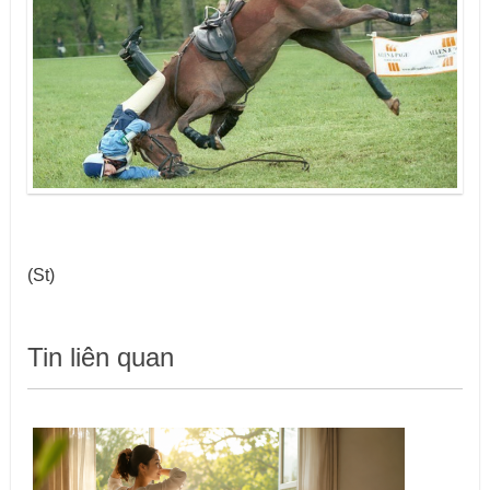
(St)
Tin liên quan