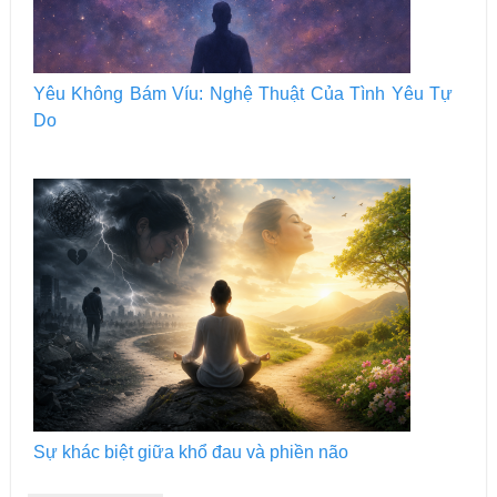
Yêu Không Bám Víu: Nghệ Thuật Của Tình Yêu Tự
Do
Sự khác biệt giữa khổ đau và phiền não