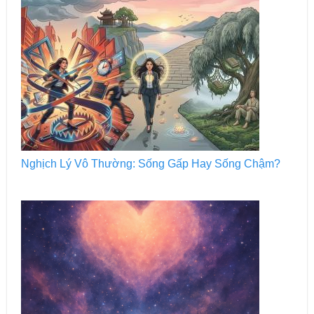
Nghịch Lý Vô Thường: Sống Gấp Hay Sống Chậm?