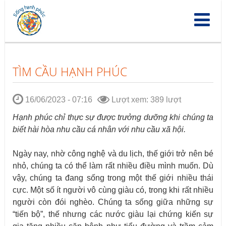
Nhảy
đến
nội
dung
TÌM CẦU HẠNH PHÚC
16/06/2023 - 07:16
Lượt xem: 389 lượt
Hạnh phúc chỉ thực sự được trưởng dưỡng khi chúng ta
biết hài hòa nhu cầu cá nhân với nhu cầu xã hội
.
Ngày nay, nhờ công nghệ và du lịch, thế giới trở nên bé
nhỏ, chúng ta có thể làm rất nhiều điều mình muốn. Dù
vậy, chúng ta đang sống trong một thế giới nhiều thái
cực. Một số ít người vô cùng giàu có, trong khi rất nhiều
người còn đói nghèo. Chúng ta sống giữa những sự
“tiến bộ”, thế nhưng các nước giàu lại chứng kiến sự