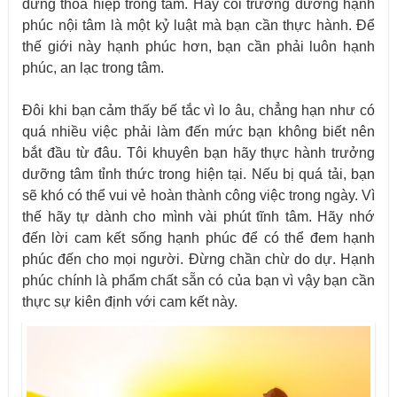
đừng thỏa hiệp trong tâm. Hãy coi trưởng dưỡng hạnh
phúc nội tâm là một kỷ luật mà bạn cần thực hành. Để
thế giới này hạnh phúc hơn, bạn cần phải luôn hạnh
phúc, an lạc trong tâm.
Đôi khi bạn cảm thấy bế tắc vì lo âu, chẳng hạn như có
quá nhiều việc phải làm đến mức bạn không biết nên
bắt đầu từ đâu. Tôi khuyên bạn hãy thực hành trưởng
dưỡng tâm tỉnh thức trong hiện tại. Nếu bị quá tải, bạn
sẽ khó có thể vui vẻ hoàn thành công việc trong ngày. Vì
thế hãy tự dành cho mình vài phút tĩnh tâm. Hãy nhớ
đến lời cam kết sống hạnh phúc để có thể đem hạnh
phúc đến cho mọi người. Đừng chần chừ do dự. Hạnh
phúc chính là phẩm chất sẵn có của bạn vì vậy bạn cần
thực sự kiên định với cam kết này.