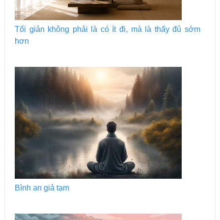
Tối giản không phải là có ít đi, mà là thấy đủ sớm
hơn
Bình an giả tạm