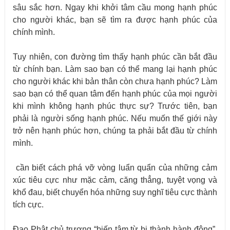
sâu sắc hơn. Ngay khi khởi tâm cầu mong hạnh phúc
cho người khác, bạn sẽ tìm ra được hạnh phúc của
chính mình.
Tuy nhiên, con đường tìm thấy hạnh phúc cần bắt đầu
từ chính bạn. Làm sao bạn có thể mang lại hạnh phúc
cho người khác khi bản thân còn chưa hạnh phúc? Làm
sao bạn có thể quan tâm đến hạnh phúc của mọi người
khi mình không hạnh phúc thực sự? Trước tiên, bạn
phải là người sống hạnh phúc. Nếu muốn thế giới này
trở nên hạnh phúc hơn, chúng ta phải bắt đầu từ chính
mình.
cần biết cách phá vỡ vòng luẩn quẩn của những cảm
xúc tiêu cực như mặc cảm, căng thẳng, tuyệt vọng và
khổ đau, biết chuyển hóa những suy nghĩ tiêu cực thành
tích cực.
Đạo Phật chủ trương “biến tâm từ bi thành hành động”.