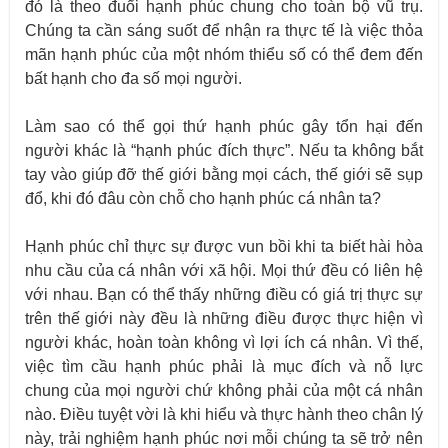
đó là theo đuổi hạnh phúc chung cho toàn bộ vũ trụ.
Chúng ta cần sáng suốt để nhận ra thực tế là việc thỏa
mãn hạnh phúc của một nhóm thiểu số có thể đem đến
bất hạnh cho đa số mọi người.
Làm sao có thể gọi thứ hạnh phúc gây tổn hại đến
người khác là “hạnh phúc đích thực”. Nếu ta không bắt
tay vào giúp đỡ thế giới bằng mọi cách, thế giới sẽ sụp
đổ, khi đó đâu còn chỗ cho hạnh phúc cá nhân ta?
Hạnh phúc chỉ thực sự được vun bồi khi ta biết hài hòa
nhu cầu của cá nhân với xã hội. Mọi thứ đều có liên hệ
với nhau. Bạn có thể thấy những điều có giá trị thực sự
trên thế giới này đều là những điều được thực hiện vì
người khác, hoàn toàn không vì lợi ích cá nhân. Vì thế,
việc tìm cầu hạnh phúc phải là mục đích và nỗ lực
chung của mọi người chứ không phải của một cá nhân
nào. Điều tuyệt vời là khi hiểu và thực hành theo chân lý
này, trải nghiệm hạnh phúc nơi mỗi chúng ta sẽ trở nên