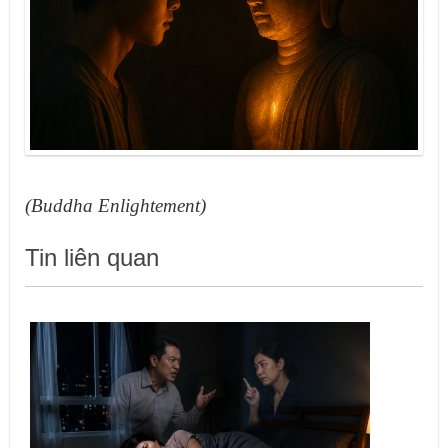
(Buddha Enlightement)
Tin liên quan