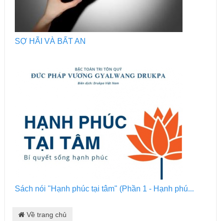
SỢ HÃI VÀ BẤT AN
Sách nói "Hạnh phúc tại tâm" (Phần 1 - Hạnh phú...
Về trang chủ