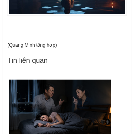
(Quang Minh tổng hợp)
Tin liên quan